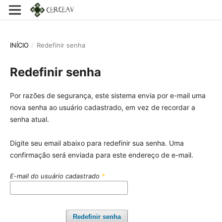
INÍCIO
/
Redefinir senha
Redefinir senha
Por razões de segurança, este sistema envia por e-mail uma
nova senha ao usuário cadastrado, em vez de recordar a
senha atual.
Digite seu email abaixo para redefinir sua senha. Uma
confirmação será enviada para este endereço de e-mail.
E-mail do usuário cadastrado
*
Redefinir senha