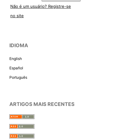
Não é um usuário? Registre-se
no site
IDIOMA
English
Español
Português
ARTIGOS MAIS RECENTES