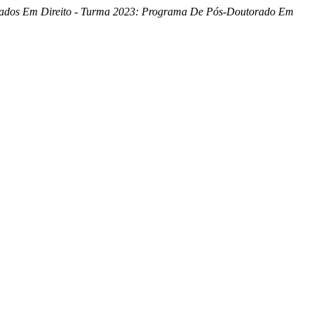
çados Em Direito - Turma 2023: Programa De Pós-Doutorado Em