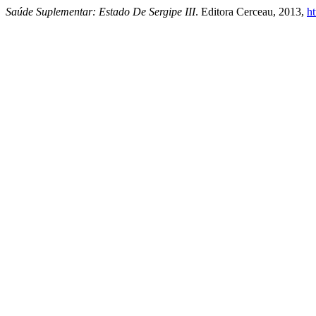
Saúde Suplementar: Estado De Sergipe III
. Editora Cerceau, 2013,
h