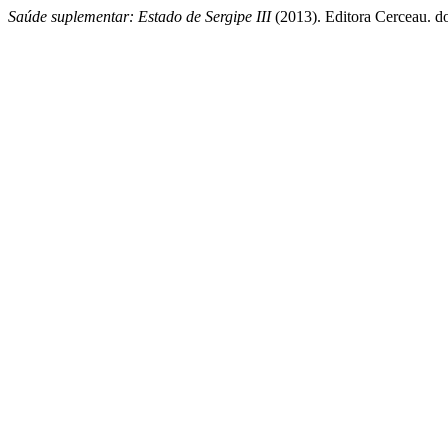
Saúde suplementar: Estado de Sergipe III
(2013). Editora Cerceau. do