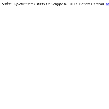
Saúde Suplementar: Estado De Sergipe III
. 2013. Editora Cerceau.
h